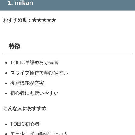
1. mikan
おすすめ度：★★★★★
特徴
TOEIC単語教材が豊富
スワイプ操作で学びやすい
復習機能が充実
初心者にも使いやすい
こんな人におすすめ
TOEIC初心者
毎日少しずつ学習したい人