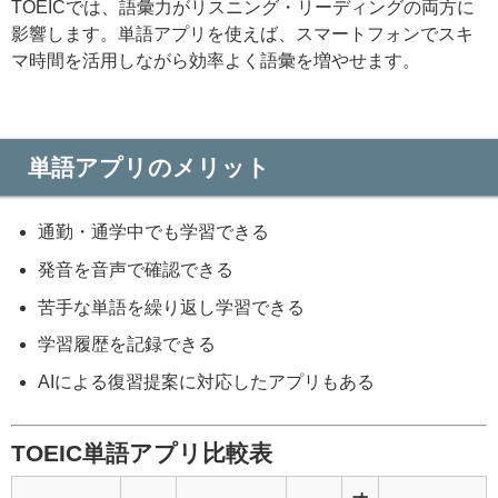
TOEICでは、語彙力がリスニング・リーディングの両方に
影響します。単語アプリを使えば、スマートフォンでスキ
マ時間を活用しながら効率よく語彙を増やせます。
単語アプリのメリット
通勤・通学中でも学習できる
発音を音声で確認できる
苦手な単語を繰り返し学習できる
学習履歴を記録できる
AIによる復習提案に対応したアプリもある
TOEIC単語アプリ比較表