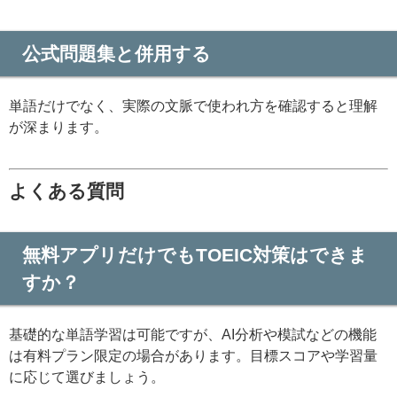
公式問題集と併用する
単語だけでなく、実際の文脈で使われ方を確認すると理解
が深まります。
よくある質問
無料アプリだけでもTOEIC対策はできま
すか？
基礎的な単語学習は可能ですが、AI分析や模試などの機能
は有料プラン限定の場合があります。目標スコアや学習量
に応じて選びましょう。