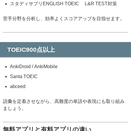
スタディサプリENGLISH TOEIC® L&R TEST対策
苦手分野を分析し、効率よくスコアアップを目指せます。
TOEIC900点以上
AnkiDroid / AnkiMobile
Santa TOEIC
abceed
語彙を定着させながら、高難度の単語や表現にも取り組み
ましょう。
無料アプリと有料アプリの違い