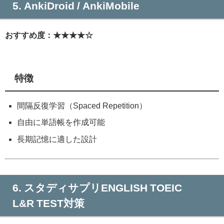
5. AnkiDroid / AnkiMobile
おすすめ度：★★★★☆
特徴
間隔反復学習（Spaced Repetition）
自由に単語帳を作成可能
長期記憶に適した設計
6. スタディサプリENGLISH TOEIC®
L&R TEST対策