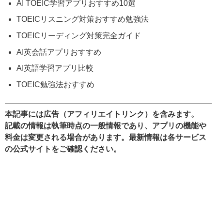
AI TOEIC学習アプリおすすめ10選
TOEICリスニング対策おすすめ勉強法
TOEICリーディング対策完全ガイド
AI英会話アプリおすすめ
AI英語学習アプリ比較
TOEIC勉強法おすすめ
本記事には広告（アフィリエイトリンク）を含みます。
記載の情報は執筆時点の一般情報であり、アプリの機能や
料金は変更される場合があります。最新情報は各サービス
の公式サイトをご確認ください。