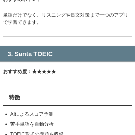
単語だけでなく、リスニングや長文対策まで一つのアプリ
で学習できます。
3. Santa TOEIC
おすすめ度：★★★★★
特徴
AIによるスコア予測
苦手単語を自動分析
TOEIC形式の問題を収録