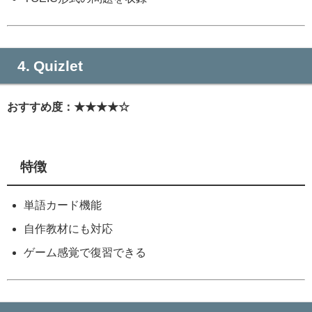
4. Quizlet
おすすめ度：★★★★☆
特徴
単語カード機能
自作教材にも対応
ゲーム感覚で復習できる