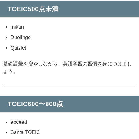
TOEIC500点未満
mikan
Duolingo
Quizlet
基礎語彙を増やしながら、英語学習の習慣を身につけまし
ょう。
TOEIC600〜800点
abceed
Santa TOEIC