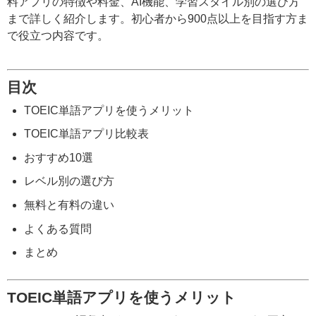
料アプリの特徴や料金、AI機能、学習スタイル別の選び方
まで詳しく紹介します。初心者から900点以上を目指す方ま
で役立つ内容です。
目次
TOEIC単語アプリを使うメリット
TOEIC単語アプリ比較表
おすすめ10選
レベル別の選び方
無料と有料の違い
よくある質問
まとめ
TOEIC単語アプリを使うメリット