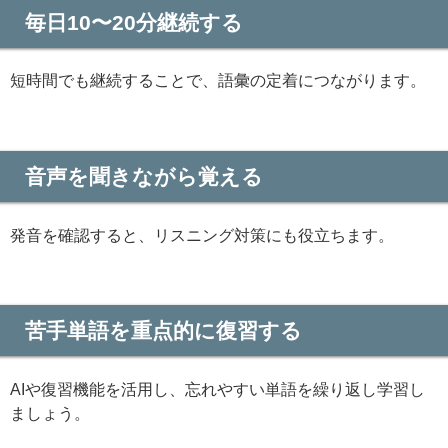
毎日10〜20分継続する
短時間でも継続することで、語彙の定着につながります。
音声を聞きながら覚える
発音を確認すると、リスニング対策にも役立ちます。
苦手単語を重点的に復習する
AIや復習機能を活用し、忘れやすい単語を繰り返し学習し
ましょう。