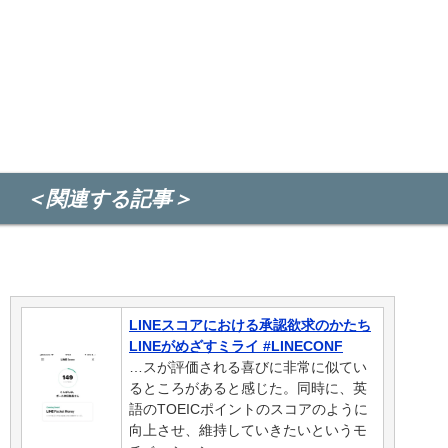
＜関連する記事＞
LINEスコアにおける承認欲求のかたち
LINEがめざすミライ #LINECONF
…スが評価される喜びに非常に似てい
るところがあると感じた。同時に、英
語のTOEICポイントのスコアのように
向上させ、維持していきたいというモ