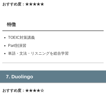
おすすめ度：★★★★★
特徴
TOEIC対策講義
Part別演習
単語・文法・リスニングを総合学習
7. Duolingo
おすすめ度：★★★★☆