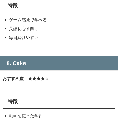
特徴
ゲーム感覚で学べる
英語初心者向け
毎日続けやすい
8. Cake
おすすめ度：★★★★☆
特徴
動画を使った学習