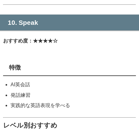
10. Speak
おすすめ度：★★★★☆
特徴
AI英会話
発話練習
実践的な英語表現を学べる
レベル別おすすめ