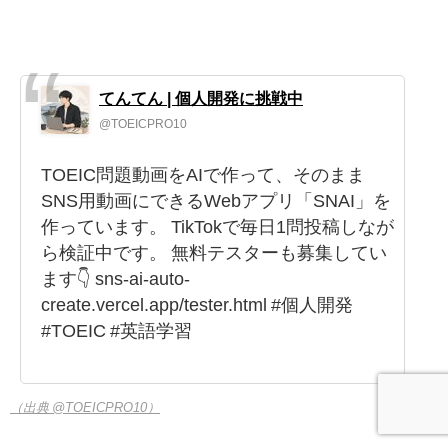
てんてん | 個人開発に挑戦中
@TOEICPRO10
TOEIC問題動画をAIで作って、そのまま
SNS用動画にできるWebアプリ「SNAI」を
作っています。 TikTokで毎日1問投稿しなが
ら検証中です。 無料テスターも募集してい
ます👇 sns-ai-auto-
create.vercel.app/tester.html #個人開発
#TOEIC #英語学習
（出典 @TOEICPRO10）