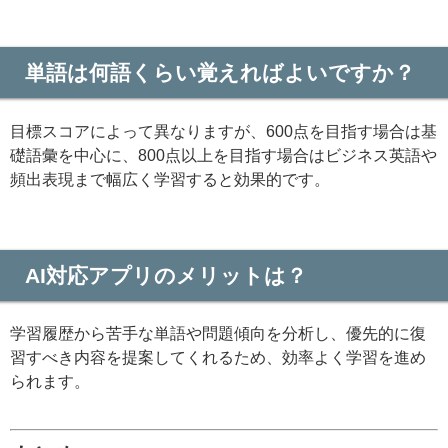
単語は何語くらい覚えればよいですか？
目標スコアによって異なりますが、600点を目指す場合は基
礎語彙を中心に、800点以上を目指す場合はビジネス英語や
頻出表現まで幅広く学習すると効果的です。
AI対応アプリのメリットは？
学習履歴から苦手な単語や問題傾向を分析し、優先的に復
習すべき内容を提案してくれるため、効率よく学習を進め
られます。