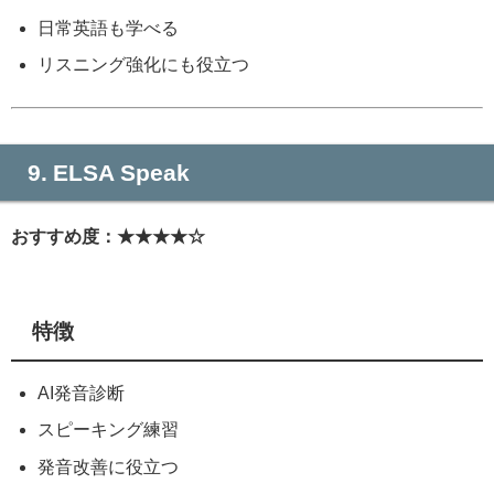
日常英語も学べる
リスニング強化にも役立つ
9. ELSA Speak
おすすめ度：★★★★☆
特徴
AI発音診断
スピーキング練習
発音改善に役立つ