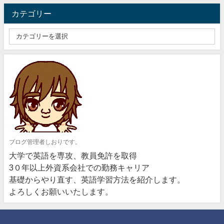
カテゴリー
ブログ管理者しおりです。
大学で英語を専攻、教員免許を取得
3０年以上外資系会社での勤務キャリア
基礎からやり直す、英語学習方法を紹介します。
よろしくお願いいたします。