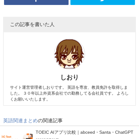
この記事を書いた人
しおり
サイト運営管理者しおりです。 英語を専攻、教員免許を取得しま
した。 ３０年以上外資系会社での勤務してる会社員です。 よろし
くお願いいたします。
英語関連まとめ
の関連記事
TOEIC AIアプリ比較｜abceed・Santa・ChatGPT