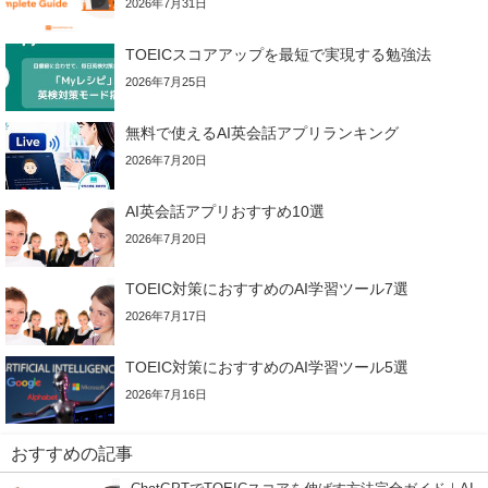
2026年7月31日
TOEICスコアアップを最短で実現する勉強法
2026年7月25日
無料で使えるAI英会話アプリランキング
2026年7月20日
AI英会話アプリおすすめ10選
2026年7月20日
TOEIC対策におすすめのAI学習ツール7選
2026年7月17日
TOEIC対策におすすめのAI学習ツール5選
2026年7月16日
おすすめの記事