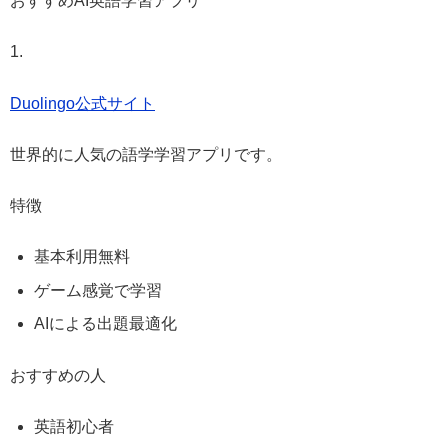
おすすめAI英語学習アプリ
1.
Duolingo公式サイト
世界的に人気の語学学習アプリです。
特徴
基本利用無料
ゲーム感覚で学習
AIによる出題最適化
おすすめの人
英語初心者