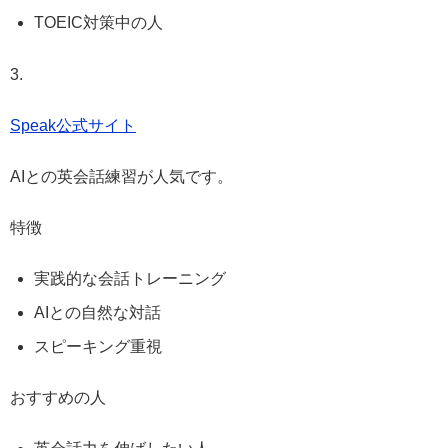
TOEIC対策中の人
3.
Speak公式サイト
AIとの英会話練習が人気です。
特徴
実践的な会話トレーニング
AIとの自然な対話
スピーキング重視
おすすめの人
英会話力を伸ばしたい人