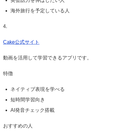
海外旅行を予定している人
4.
Cake公式サイト
動画を活用して学習できるアプリです。
特徴
ネイティブ表現を学べる
短時間学習向き
AI発音チェック搭載
おすすめの人