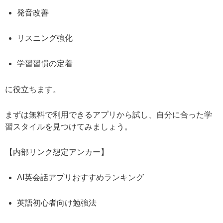
発音改善
リスニング強化
学習習慣の定着
に役立ちます。
まずは無料で利用できるアプリから試し、自分に合った学
習スタイルを見つけてみましょう。
【内部リンク想定アンカー】
AI英会話アプリおすすめランキング
英語初心者向け勉強法