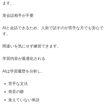
ます。
英会話相手が不要
AIと会話できるため、人前で話すのが苦手な方でも安心で
す。
間違いを気にせず練習できます。
学習内容が最適化される
AIは学習履歴を分析し、
苦手な文法
発音の癖
覚えていない単語