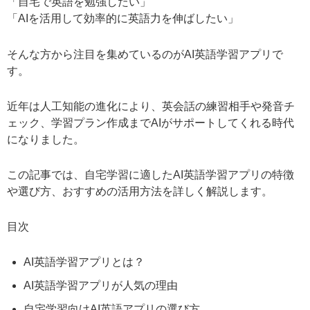
「自宅で英語を勉強したい」
「AIを活用して効率的に英語力を伸ばしたい」
そんな方から注目を集めているのがAI英語学習アプリで
す。
近年は人工知能の進化により、英会話の練習相手や発音チ
ェック、学習プラン作成までAIがサポートしてくれる時代
になりました。
この記事では、自宅学習に適したAI英語学習アプリの特徴
や選び方、おすすめの活用方法を詳しく解説します。
目次
AI英語学習アプリとは？
AI英語学習アプリが人気の理由
自宅学習向けAI英語アプリの選び方