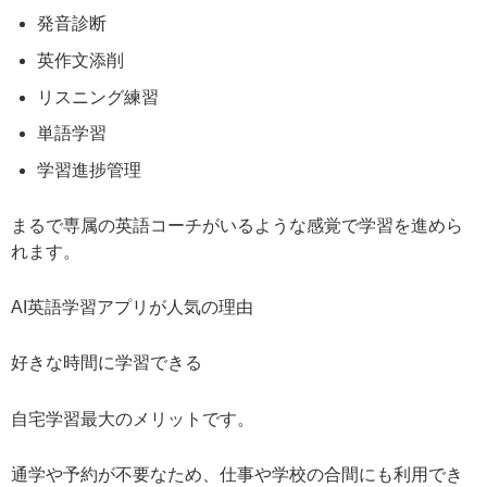
発音診断
英作文添削
リスニング練習
単語学習
学習進捗管理
まるで専属の英語コーチがいるような感覚で学習を進めら
れます。
AI英語学習アプリが人気の理由
好きな時間に学習できる
自宅学習最大のメリットです。
通学や予約が不要なため、仕事や学校の合間にも利用でき