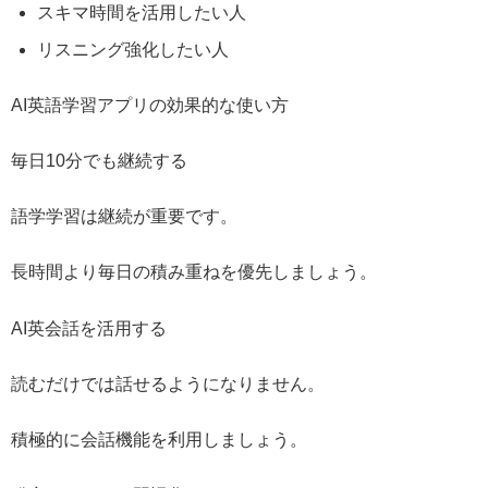
スキマ時間を活用したい人
リスニング強化したい人
AI英語学習アプリの効果的な使い方
毎日10分でも継続する
語学学習は継続が重要です。
長時間より毎日の積み重ねを優先しましょう。
AI英会話を活用する
読むだけでは話せるようになりません。
積極的に会話機能を利用しましょう。