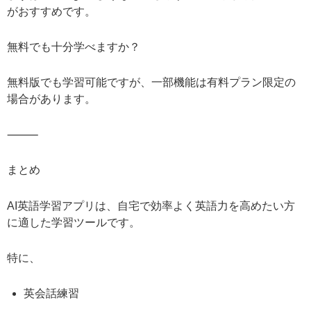
がおすすめです。
無料でも十分学べますか？
無料版でも学習可能ですが、一部機能は有料プラン限定の
場合があります。
⸻
まとめ
AI英語学習アプリは、自宅で効率よく英語力を高めたい方
に適した学習ツールです。
特に、
英会話練習