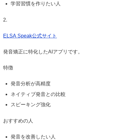
学習習慣を作りたい人
2.
ELSA Speak公式サイト
発音矯正に特化したAIアプリです。
特徴
発音分析が高精度
ネイティブ発音との比較
スピーキング強化
おすすめの人
発音を改善したい人