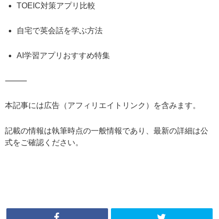
TOEIC対策アプリ比較
自宅で英会話を学ぶ方法
AI学習アプリおすすめ特集
⸻
本記事には広告（アフィリエイトリンク）を含みます。
記載の情報は執筆時点の一般情報であり、最新の詳細は公
式をご確認ください。