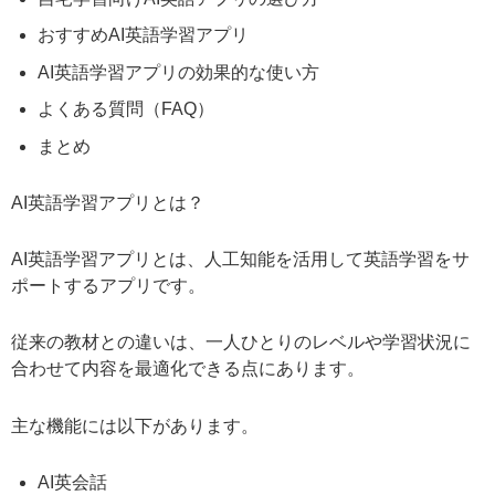
おすすめAI英語学習アプリ
AI英語学習アプリの効果的な使い方
よくある質問（FAQ）
まとめ
AI英語学習アプリとは？
AI英語学習アプリとは、人工知能を活用して英語学習をサ
ポートするアプリです。
従来の教材との違いは、一人ひとりのレベルや学習状況に
合わせて内容を最適化できる点にあります。
主な機能には以下があります。
AI英会話