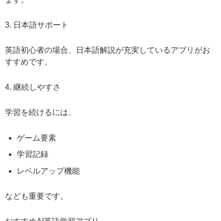
3. 日本語サポート
英語初心者の場合、日本語解説が充実しているアプリがお
すすめです。
4. 継続しやすさ
学習を続けるには、
ゲーム要素
学習記録
レベルアップ機能
なども重要です。