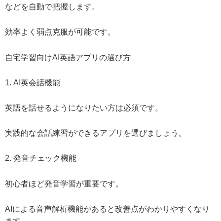
などを自動で把握します。
効率よく弱点克服が可能です。
自宅学習向けAI英語アプリの選び方
1. AI英会話機能
英語を話せるようになりたい方は必須です。
実践的な会話練習ができるアプリを選びましょう。
2. 発音チェック機能
初心者ほど発音学習が重要です。
AIによる音声解析機能があると改善点がわかりやすくなり
ます。