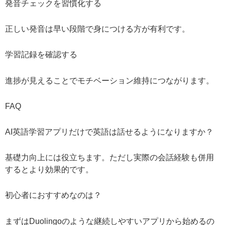
発音チェックを習慣化する
正しい発音は早い段階で身につける方が有利です。
学習記録を確認する
進捗が見えることでモチベーション維持につながります。
FAQ
AI英語学習アプリだけで英語は話せるようになりますか？
基礎力向上には役立ちます。ただし実際の会話経験も併用
するとより効果的です。
初心者におすすめなのは？
まずはDuolingoのような継続しやすいアプリから始めるの