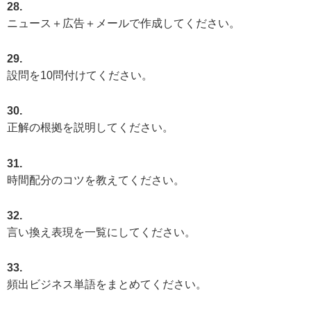
28.
ニュース＋広告＋メールで作成してください。
29.
設問を10問付けてください。
30.
正解の根拠を説明してください。
31.
時間配分のコツを教えてください。
32.
言い換え表現を一覧にしてください。
33.
頻出ビジネス単語をまとめてください。