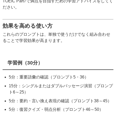
TOEIC Part7で満点を目指すための学習アドバイスをしてく
ださい。
効果を高める使い方
これらのプロンプトは、単独で使うだけでなく組み合わせ
ることで学習効果が高まります。
学習例（30分）
5分：重要語彙の確認（プロンプト5・36）
15分：シングルまたはダブルパッセージ演習（プロンプ
ト6～25）
5分：要約・言い換え表現の確認（プロンプト38～45）
5分：復習クイズ・弱点分析（プロンプト46～50）