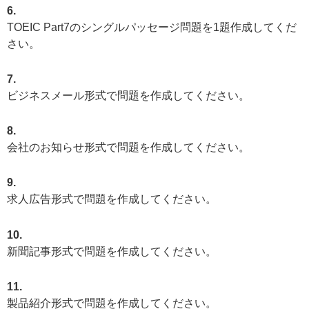
6.
TOEIC Part7のシングルパッセージ問題を1題作成してくだ
さい。
7.
ビジネスメール形式で問題を作成してください。
8.
会社のお知らせ形式で問題を作成してください。
9.
求人広告形式で問題を作成してください。
10.
新聞記事形式で問題を作成してください。
11.
製品紹介形式で問題を作成してください。