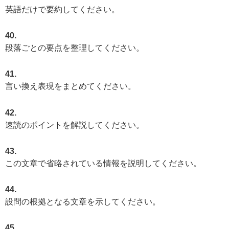
英語だけで要約してください。
40.
段落ごとの要点を整理してください。
41.
言い換え表現をまとめてください。
42.
速読のポイントを解説してください。
43.
この文章で省略されている情報を説明してください。
44.
設問の根拠となる文章を示してください。
45.