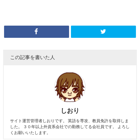
この記事を書いた人
しおり
サイト運営管理者しおりです。 英語を専攻、教員免許を取得しま
した。 ３０年以上外資系会社での勤務してる会社員です。 よろし
くお願いいたします。