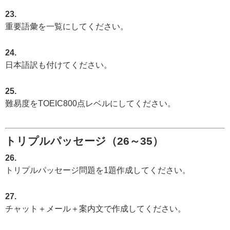
23.
重要語彙を一覧にしてください。
24.
日本語訳も付けてください。
25.
難易度をTOEIC800点レベルにしてください。
トリプルパッセージ（26～35）
26.
トリプルパッセージ問題を1題作成してください。
27.
チャット＋メール＋案内文で作成してください。