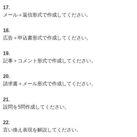
17.
メール＋返信形式で作成してください。
18.
広告＋申込書形式で作成してください。
19.
記事＋コメント形式で作成してください。
20.
請求書＋メール形式で作成してください。
21.
設問を5問作成してください。
22.
言い換え表現を解説してください。