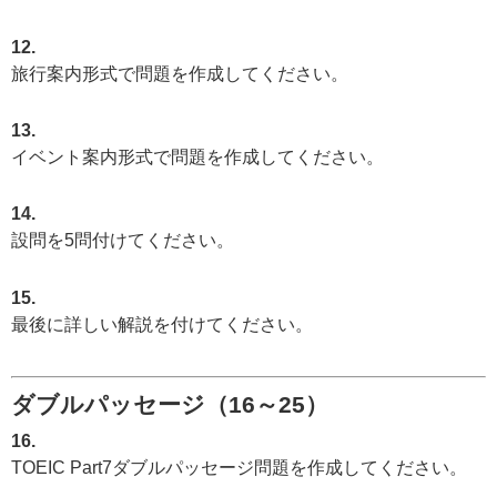
12.
旅行案内形式で問題を作成してください。
13.
イベント案内形式で問題を作成してください。
14.
設問を5問付けてください。
15.
最後に詳しい解説を付けてください。
ダブルパッセージ（16～25）
16.
TOEIC Part7ダブルパッセージ問題を作成してください。