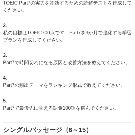
TOEIC Part7の実力を診断するための読解テストを作成して
ください。
2.
私の目標はTOEIC700点です。Part7を3か月で強化する学習
プランを作成してください。
3.
Part7で時間切れになる原因と改善方法を教えてください。
4.
Part7の頻出テーマをランキング形式で教えてください。
5.
Part7で最優先に覚える語彙100語を選んでください。
シングルパッセージ（6～15）