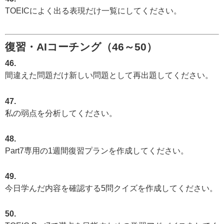
TOEICによく出る表現だけ一覧にしてください。
復習・AIコーチング（46～50）
46.
間違えた問題だけ新しい問題として再出題してください。
47.
私の弱点を分析してください。
48.
Part7専用の1週間復習プランを作成してください。
49.
今日学んだ内容を確認する5問クイズを作成してください。
50.