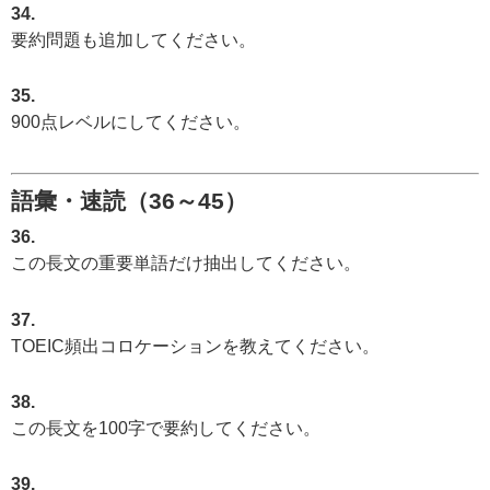
34.
要約問題も追加してください。
35.
900点レベルにしてください。
語彙・速読（36～45）
36.
この長文の重要単語だけ抽出してください。
37.
TOEIC頻出コロケーションを教えてください。
38.
この長文を100字で要約してください。
39.