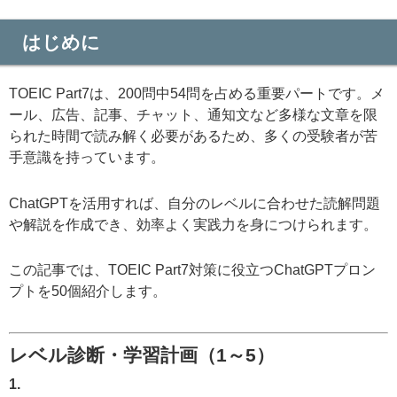
はじめに
TOEIC Part7は、200問中54問を占める重要パートです。メ
ール、広告、記事、チャット、通知文など多様な文章を限
られた時間で読み解く必要があるため、多くの受験者が苦
手意識を持っています。
ChatGPTを活用すれば、自分のレベルに合わせた読解問題
や解説を作成でき、効率よく実践力を身につけられます。
この記事では、TOEIC Part7対策に役立つChatGPTプロン
プトを50個紹介します。
レベル診断・学習計画（1～5）
1.