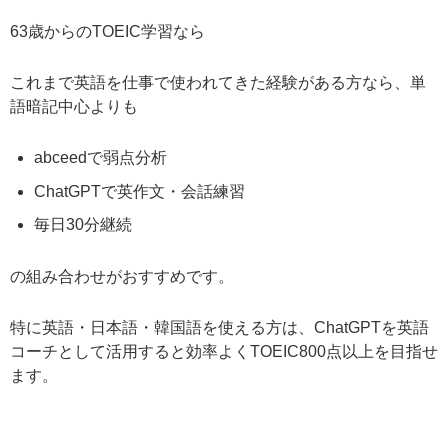
63歳からのTOEIC学習なら
これまで英語を仕事で使われてきた経験がある方なら、単
語暗記中心よりも
abceedで弱点分析
ChatGPTで英作文・会話練習
毎日30分継続
の組み合わせがおすすめです。
特に英語・日本語・韓国語を使える方は、ChatGPTを英語
コーチとして活用すると効率よくTOEIC800点以上を目指せ
ます。