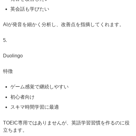
英会話も学びたい
AIが発音を細かく分析し、改善点を指摘してくれます。
5.
Duolingo
特徴
ゲーム感覚で継続しやすい
初心者向け
スキマ時間学習に最適
TOEIC専用ではありませんが、英語学習習慣を作るのに役
立ちます。