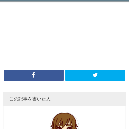
この記事を書いた人