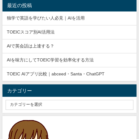
最近の投稿
独学で英語を学びたい人必見｜AIを活用
TOEICスコア別AI活用法
AIで英会話は上達する？
AIを味方にしてTOEIC学習を効率化する方法
TOEIC AIアプリ比較｜abceed・Santa・ChatGPT
カテゴリー