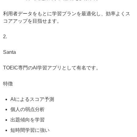
利用者データをもとに学習プランを最適化し、効率よくス
コアアップを目指せます。
2.
Santa
TOEIC専門のAI学習アプリとして有名です。
特徴
AIによるスコア予測
個人の弱点分析
出題傾向を学習
短時間学習に強い