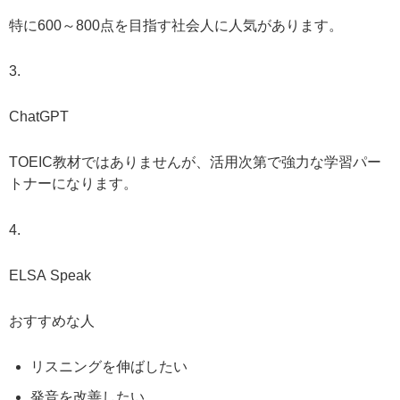
特に600～800点を目指す社会人に人気があります。
3.
ChatGPT
TOEIC教材ではありませんが、活用次第で強力な学習パー
トナーになります。
4.
ELSA Speak
おすすめな人
リスニングを伸ばしたい
発音を改善したい