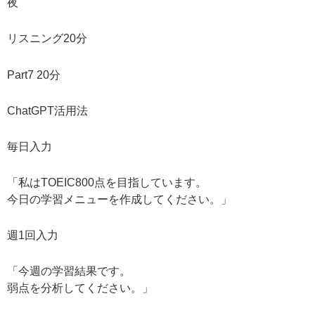
夜
リスニング20分
Part7 20分
ChatGPT活用法
毎日入力
「私はTOEIC800点を目指しています。
今日の学習メニューを作成してください。」
週1回入力
「今週の学習結果です。
弱点を分析してください。」