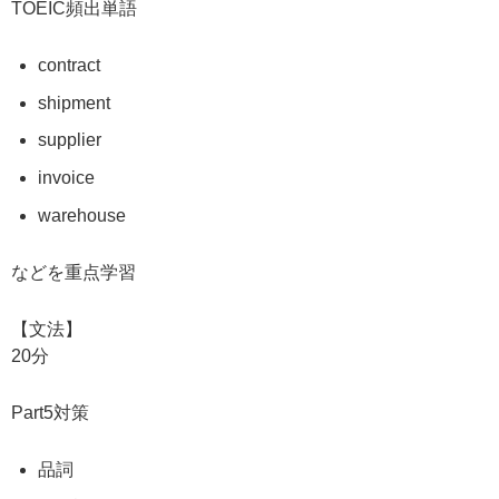
TOEIC頻出単語
contract
shipment
supplier
invoice
warehouse
などを重点学習
【文法】
20分
Part5対策
品詞