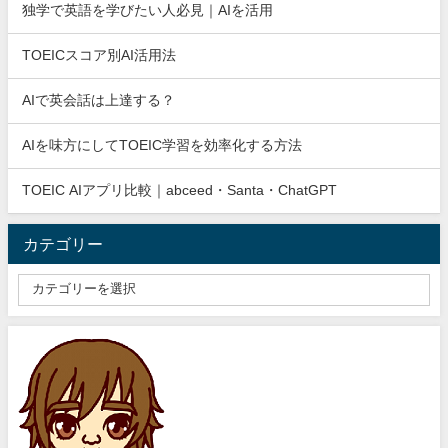
独学で英語を学びたい人必見｜AIを活用
TOEICスコア別AI活用法
AIで英会話は上達する？
AIを味方にしてTOEIC学習を効率化する方法
TOEIC AIアプリ比較｜abceed・Santa・ChatGPT
カテゴリー