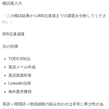
模試後入力
「この模試結果から800点達成までの課題を分析してくださ
い。」
800点達成後
次の目標
TOEIC850点
英語メール作成
英語面接対策
LinkedIn活用
海外案件獲得
英語＋韓国語＋物流経験の組み合わせは非常に希少性があ