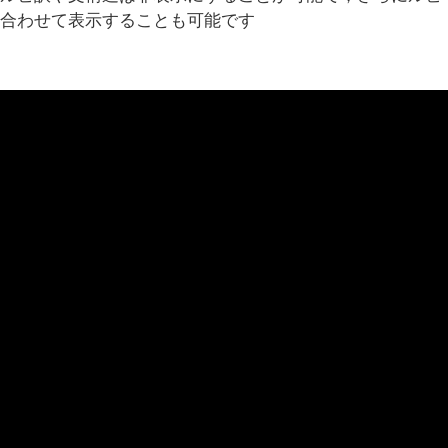
に合わせて表示することも可能です