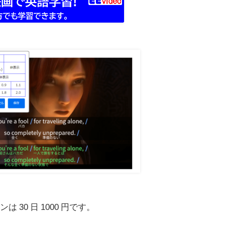
30 日 1000 円です。