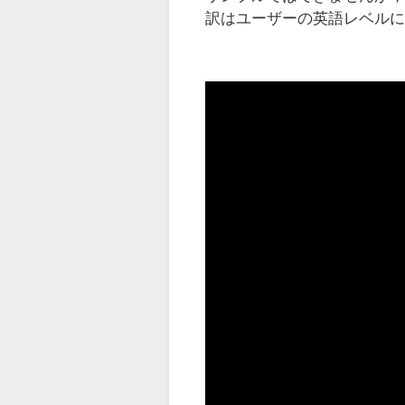
訳はユーザーの英語レベル