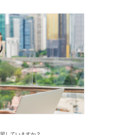
学習していますか？