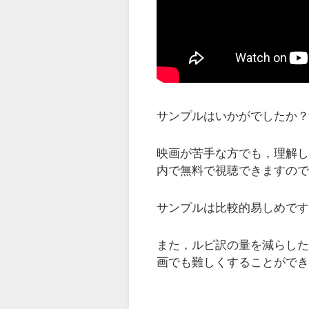
サンプルはいかがでしたか
映画が苦手な方でも，理解しや
内で無料で視聴できますの
サンプルは比較的易しめですが
また，ルビ訳の量を減らし
画でも難しくすることがで