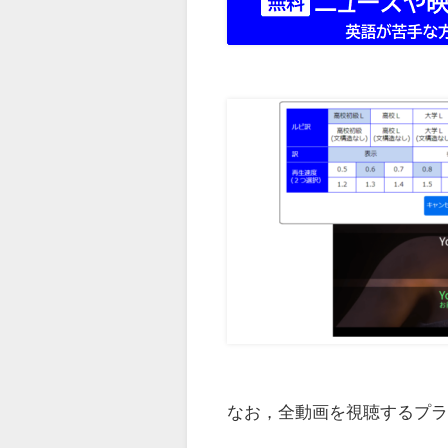
なお，全動画を視聴するプランは 