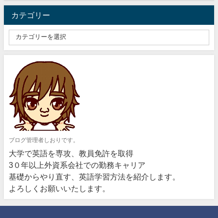
カテゴリー
ブログ管理者しおりです。
大学で英語を専攻、教員免許を取得
3０年以上外資系会社での勤務キャリア
基礎からやり直す、英語学習方法を紹介します。
よろしくお願いいたします。