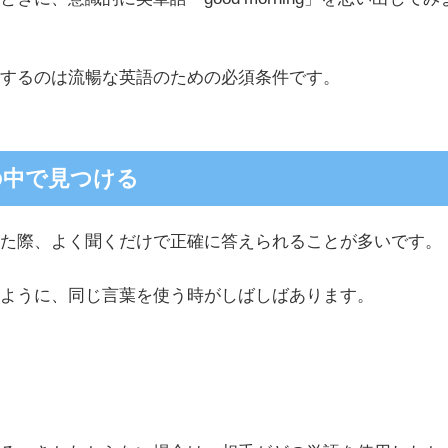
服するのは流暢な英語のための必須条件です。
の中で見つける
いた際、よく聞くだけで正確に答えられることが多いです。
のように、同じ言葉を使う時がしばしばあります。