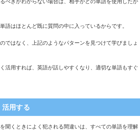
えるべきかわからない場合は、相手がどの単語を使用したか
な単語はほとんど既に質問の中に入っているからです。
るのではなく、上記のようなパターンを見つけて学びましょ
まく活用すれば、英語が話しやすくなり、適切な単語もすぐ
。
く活用する
語を聞くときによく犯される間違いは、すべての単語を理解