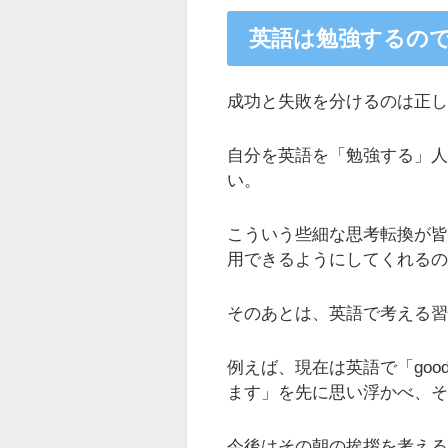
英語は勉強するの
成功と失敗を分けるのは正
自分を英語を「勉強する」
い。
こういう些細な思考転換が
用できるようにしてくれる
そのあとは、英語で考える
例えば、現在は英語で「goo
ます」を先に思い浮かべ、
今後はその朝の挨拶を考えると