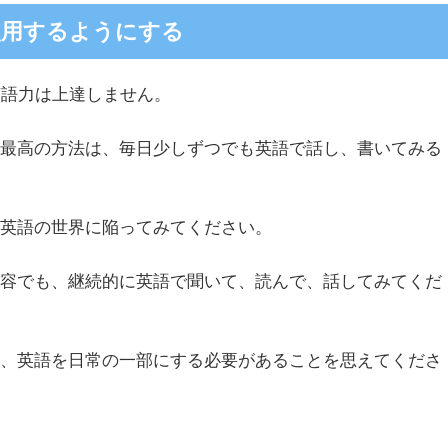
使用するようにする
英語力は上達しません。
る最高の方法は、毎日少しずつでも英語で話し、書いてみる
け英語の世界に陥ってみてください。
内容でも、継続的に英語で聞いて、読んで、話してみてくだ
は、英語を日常の一部にする必要があることを思えてくださ